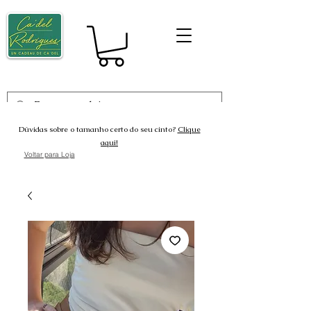
Dúvidas sobre o tamanho certo do seu cinto?
Clique
aqui!
Voltar para Loja