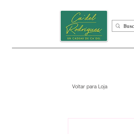
Inicio
Voltar para Loja