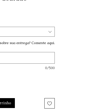
sobre sua entrega? Comente aqui.
0/500
rrinho