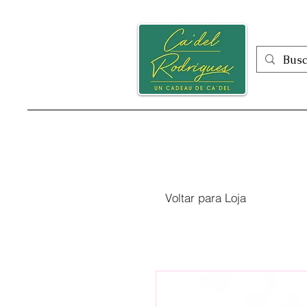
Inicio
Voltar para Loja