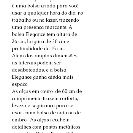
é uma bolsa criada para você
usar a qualquer hora do dia, no
trabalho ou no lazer, trazendo
uma presença marcante. A
bolsa Elegance tem altura de
26 cm, largura de 38 cm e
profundidade de 15 cm.
Além das amplas dimensões,
as laterais podem ser
desabotoadas, e a bolsa
Elegance ganha ainda mais
espaço.
As alças em couro de 60 cm de
comprimento trazem corforto,
leveza e segurança para se
usar como bolsa de mão ou de
ombro. As alças recebem
detalhes com pontos metálicos