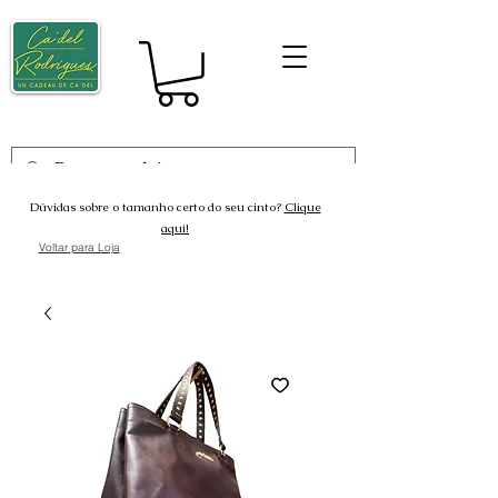
Dúvidas sobre o tamanho certo do seu cinto?
Clique
aqui!
Voltar para Loja