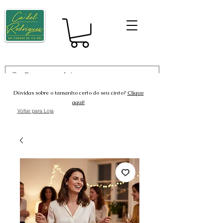
Dúvidas sobre o tamanho certo do seu cinto?
Clique
aqui!
Voltar para Loja